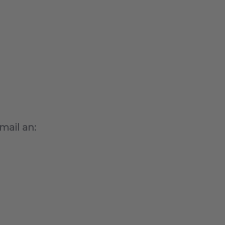
mail an: