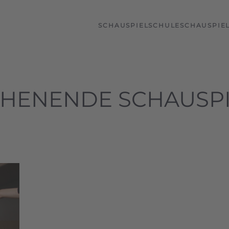
SCHAUSPIELSCHULE
SCHAUSPIE
ENENDE SCHAUSPI