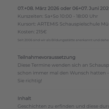
07.+08. März 2026 oder 06+07. Juni 20
Kurszeiten: Sa+So 10:00 - 18:00 Uhr
Kursort: ARTEMiS Schauspielschule M
Kosten: 215€
Seit 2006 sind wir als Bildungsstätte anerkannt und dahe
Teilnahmevoraussetzung
Diese Termine wenden sich an Schauspie
schon immer mal den Wunsch hatten - un
Sie richtig!
Inhalt
Geschichten zu erfinden und diese durc