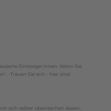
ssierte Einsteiger:innen. Wenn Sie
- Trauen Sie sich - hier sind
on sich selber überraschen lassen,