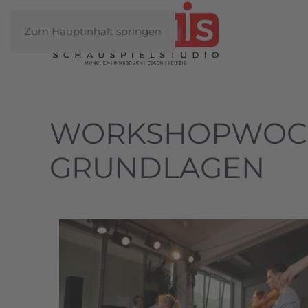
Zum Hauptinhalt springen
WORKSHOPWOCH
GRUNDLAGEN