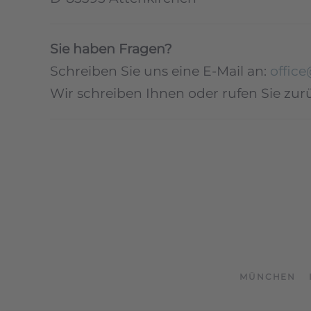
Sie haben Fragen?
Schreiben Sie uns eine E-Mail an:
offic
Wir schreiben Ihnen oder rufen Sie zur
MÜNCHEN