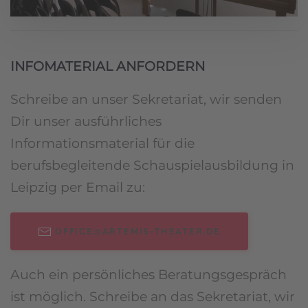
INFOMATERIAL ANFORDERN
Schreibe an unser Sekretariat, wir senden
Dir unser ausführliches
Informationsmaterial für die
berufsbegleitende Schauspielausbildung in
Leipzig per Email zu:
OFFICE@ARTEMIS-THEATER.DE
Auch ein persönliches Beratungsgespräch
ist möglich. Schreibe an das Sekretariat, wir