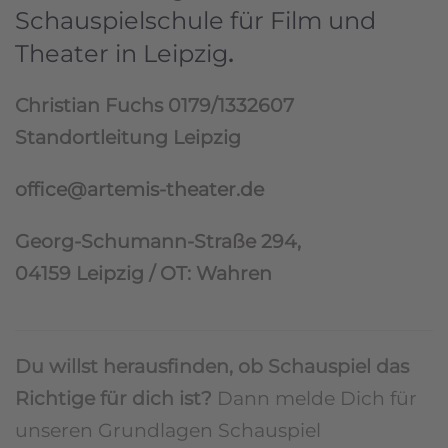
Schauspielschule für Film und
Theater in Leipzig
.
Christian Fuchs 0179/1332607
Standortleitung Leipzig
office@artemis-theater.de
Georg-Schumann-Straße 294,
04159 Leipzig / OT: Wahren
Du willst herausfinden, ob Schauspiel das
Richtige für dich ist?
Dann melde Dich für
unseren Grundlagen Schauspiel