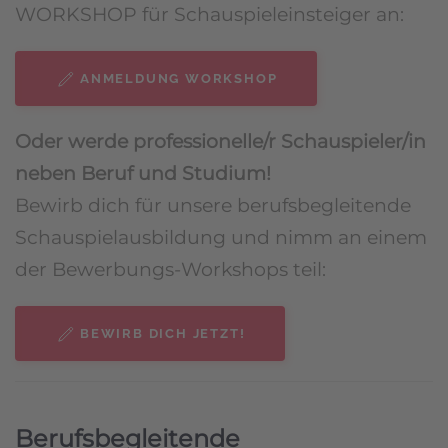
WORKSHOP für Schauspieleinsteiger an:
ANMELDUNG WORKSHOP
Oder werde professionelle/r Schauspieler/in
neben Beruf und Studium!
Bewirb dich für unsere berufsbegleitende
Schauspielausbildung und nimm an einem
der Bewerbungs-Workshops teil:
BEWIRB DICH JETZT!
Berufsbegleitende