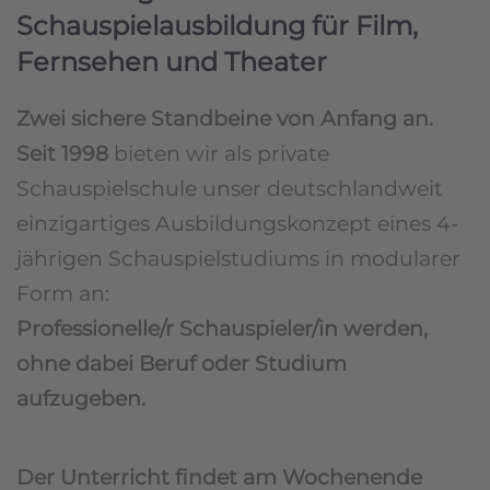
Schauspielausbildung für Film,
Fernsehen und Theater
Zwei sichere Standbeine von Anfang an.
Seit 1998
bieten wir als private
Schauspielschule unser deutschlandweit
einzigartiges Ausbildungskonzept eines 4-
jährigen Schauspielstudiums in modularer
Form an:
Professionelle/r Schauspieler/in werden,
ohne dabei Beruf oder Studium
aufzugeben.
Der Unterricht findet am Wochenende