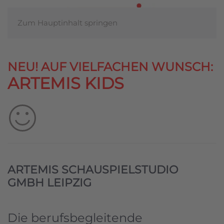
Zum Hauptinhalt springen
NEU! AUF VIELFACHEN WUNSCH:
ARTEMIS KIDS
ARTEMIS SCHAUSPIELSTUDIO
GMBH LEIPZIG
Die berufsbegleitende