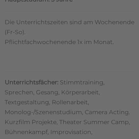
Die Unterrichtszeiten sind am Wochenende
(Fr-So).
Pflichtfachwochenende 1x im Monat.
Unterrichtsfächer:
Stimmtraining,
Sprechen, Gesang, Körperarbeit,
Textgestaltung, Rollenarbeit,
Monolog-/Szenenstudium, Camera Acting.
Kurzfilm Projekte, Theater Summer Camp,
Bühnenkampf, Improvisation,