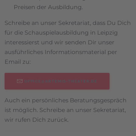
Preisen der Ausbildung.
Schreibe an unser Sekretariat, dass Du Dich
für die Schauspielausbildung in Leipzig
interessierst und wir senden Dir unser
ausführliches Informationsmaterial per
Email zu:
OFFICE@ARTEMIS-THEATER.DE
Auch ein persönliches Beratungsgespräch
ist möglich. Schreibe an unser Sekretariat,
wir rufen Dich zurück.