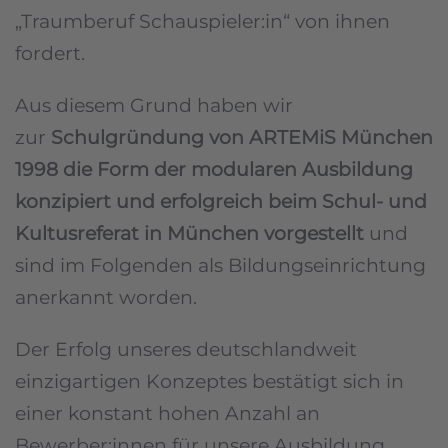
„Traumberuf Schauspieler:in“ von ihnen
fordert.
Aus diesem Grund haben wir
zur
Schulgründung von ARTEMiS München
1998 die Form der modularen Ausbildung
konzipiert und erfolgreich beim Schul- und
Kultusreferat in München vorgestellt
und
sind im Folgenden als Bildungseinrichtung
anerkannt worden.
Der Erfolg unseres deutschlandweit
einzigartigen Konzeptes bestätigt sich in
einer konstant hohen Anzahl an
Bewerber:innen für unsere Ausbildung.