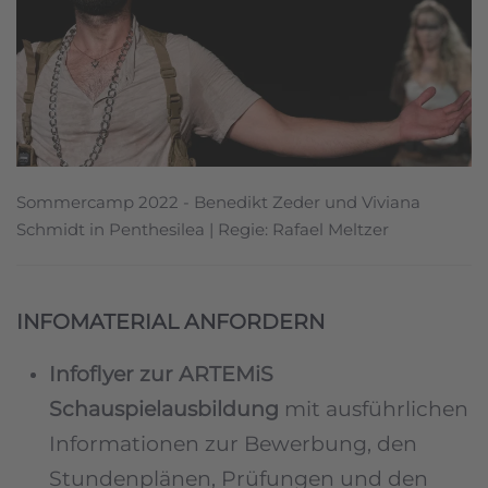
Sommercamp 2022 - Benedikt Zeder und Viviana
Schmidt in Penthesilea | Regie: Rafael Meltzer
INFOMATERIAL ANFORDERN
Infoflyer zur ARTEMiS
Schauspielausbildung
mit ausführlichen
Informationen zur Bewerbung, den
Stundenplänen, Prüfungen und den