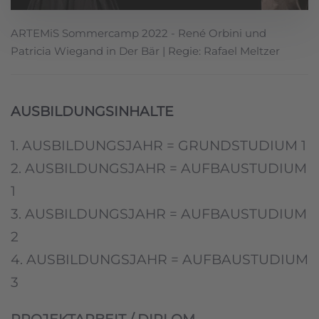
ARTEMiS Sommercamp 2022 - René Orbini und
Patricia Wiegand in Der Bär | Regie: Rafael Meltzer
AUSBILDUNGSINHALTE
1. AUSBILDUNGSJAHR = GRUNDSTUDIUM 1
2. AUSBILDUNGSJAHR = AUFBAUSTUDIUM
1
3. AUSBILDUNGSJAHR = AUFBAUSTUDIUM
2
4. AUSBILDUNGSJAHR = AUFBAUSTUDIUM
3