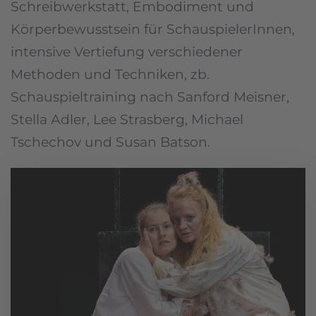
Schreibwerkstatt, Embodiment und
Körperbewusstsein für SchauspielerInnen,
intensive Vertiefung verschiedener
Methoden und Techniken, zb.
Schauspieltraining nach Sanford Meisner,
Stella Adler, Lee Strasberg, Michael
Tschechov und Susan Batson.