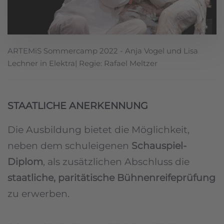
ARTEMiS Sommercamp 2022 - Anja Vogel und Lisa
Lechner in Elektra| Regie: Rafael Meltzer
STAATLICHE ANERKENNUNG
Die Ausbildung bietet die Möglichkeit,
neben dem schuleigenen
Schauspiel-
Diplom
, als zusätzlichen Abschluss die
staatliche, paritätische Bühnenreifeprüfung
zu erwerben.