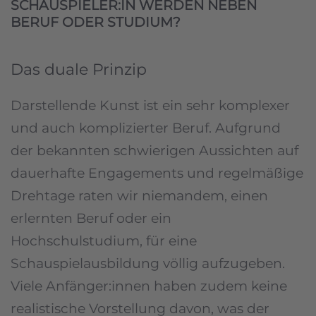
SCHAUSPIELER:IN WERDEN NEBEN
BERUF ODER STUDIUM?
Das duale Prinzip
Darstellende Kunst ist ein sehr komplexer
und auch komplizierter Beruf. Aufgrund
der bekannten schwierigen Aussichten auf
dauerhafte Engagements und regelmäßige
Drehtage raten wir niemandem, einen
erlernten Beruf oder ein
Hochschulstudium, für eine
Schauspielausbildung völlig aufzugeben.
Viele Anfänger:innen haben zudem keine
realistische Vorstellung davon, was der