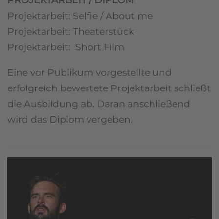
PROJEKTARBEIT / DIPLOM
Projektarbeit: Selfie / About me
Projektarbeit: Theaterstück
Projektarbeit: Short Film
Eine vor Publikum vorgestellte und
erfolgreich bewertete Projektarbeit schließt
die Ausbildung ab. Daran anschließend
wird das Diplom vergeben.