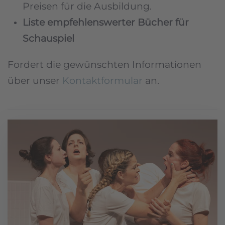
Preisen für die Ausbildung.
Liste empfehlenswerter Bücher für
Schauspiel
Fordert die gewünschten Informationen
über unser
Kontaktformular
an.