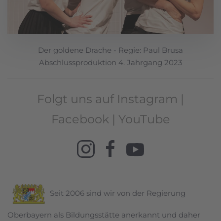
Der goldene Drache - Regie: Paul Brusa
Abschlussproduktion 4. Jahrgang 2023
Folgt uns auf Instagram |
Facebook | YouTube
Seit 2006 sind wir von der Regierung
Oberbayern als Bildungsstätte anerkannt und daher