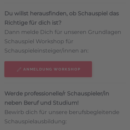
Du willst herausfinden, ob Schauspiel das
Richtige für dich ist?
Dann melde Dich für unseren Grundlagen
Schauspiel Workshop für
Schauspieleinsteiger/innen an:
ANMELDUNG WORKSHOP
Werde professionelle/r Schauspieler/in
neben Beruf und Studium!
Bewirb dich für unsere berufsbegleitende
Schauspielausbildung: