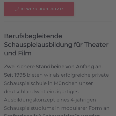
BEWIRB DICH JETZT!
Berufsbegleitende
Schauspielausbildung für Theater
und Film
Zwei sichere Standbeine von Anfang an.
Seit 1998
bieten wir als erfolgreiche private
Schauspielschule in München unser
deutschlandweit einzigartiges
Ausbildungskonzept eines 4-jährigen
Schauspielstudiums in modularer Form an: