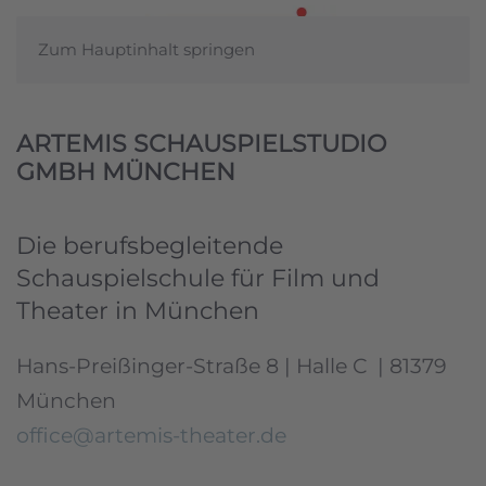
Zum Hauptinhalt springen
ARTEMIS SCHAUSPIELSTUDIO
GMBH MÜNCHEN
Die berufsbegleitende
Schauspielschule für Film und
Theater in München
Hans-Preißinger-Straße 8 | Halle C | 81379
München
office@artemis-theater.de