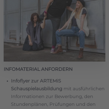
INFOMATERIAL ANFORDERN
Infoflyer zur ARTEMiS
Schauspielausbildung
mit ausführlichen
Informationen zur Bewerbung, den
Stundenplänen, Prüfungen und den