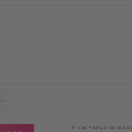
bot
Mit dem Absenden des Buttons e