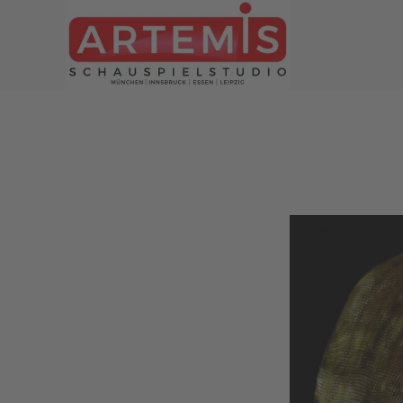
Zum Hauptinhalt springen