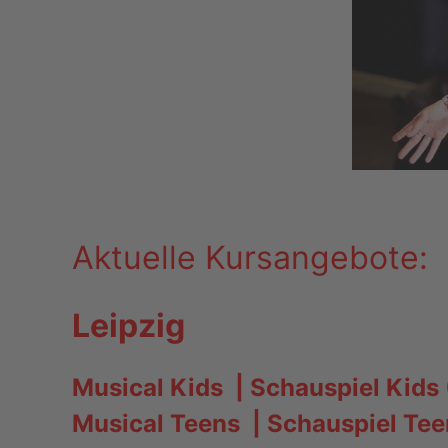
Aktuelle Kursangebote:
Leipzig
Musical Kids | Schauspiel Kids 
Musical Teens | Schauspiel Tee