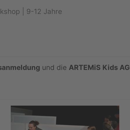
kshop | 9-12 Jahre
sanmeldung
und die
ARTEMiS Kids AG