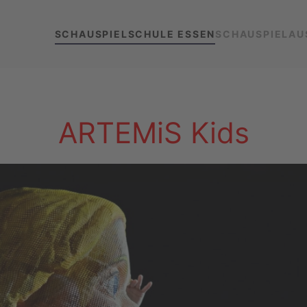
SCHAUSPIELSCHULE ESSEN
SCHAUSPIELAU
ARTEMiS Kids