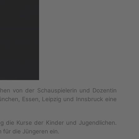
hen von der Schauspielerin und Dozentin
nchen, Essen, Leipzig und Innsbruck eine
g die Kurse der Kinder und Jugendlichen.
 für die Jüngeren ein.