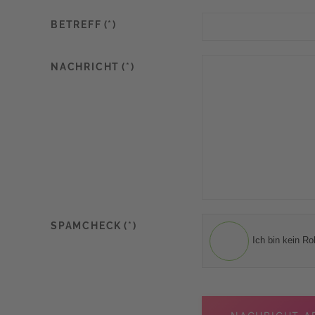
BETREFF
(*)
NACHRICHT
(*)
SPAMCHECK
(*)
Ich bin kein Ro