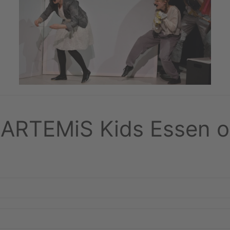
 ARTEMiS Kids Essen o