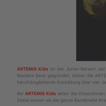
ARTEMiS Kids
ist der Junior-Bereich d
Marlene Beck gegründet, bieten die ARTE
berufsbegleitende Ausbildung über vier Jah
Bei
ARTEMiS Kids
leiten die Dozentinnen
Dabei setzen sie die ganze Bandbreite ihr