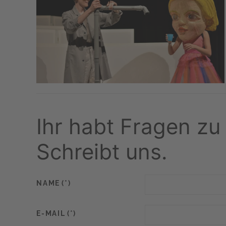
Ihr habt Fragen zu
Schreibt uns.
NAME
(*)
E-MAIL
(*)