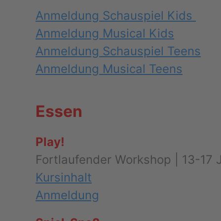
Anmeldung Schauspiel Kids
Anmeldung Musical Kids
Anmeldung Schauspiel Teens
Anmeldung Musical Teens
Essen
Play!
Fortlaufender Workshop | 13-17 
Kursinhalt
Anmeldung