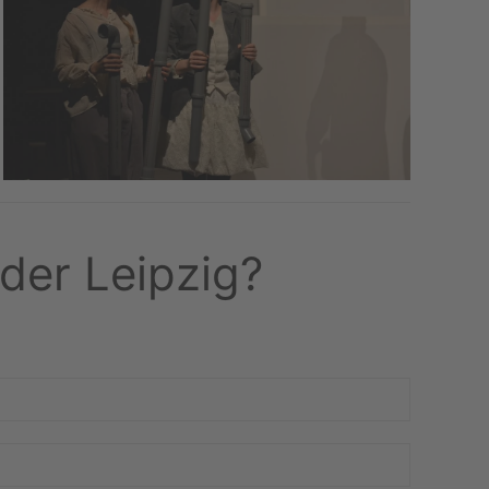
der Leipzig?