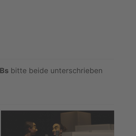
Bs
bitte beide unterschrieben