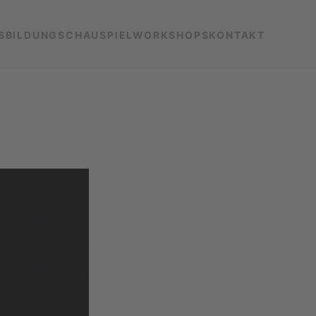
SBILDUNG
SCHAUSPIELWORKSHOPS
KONTAKT