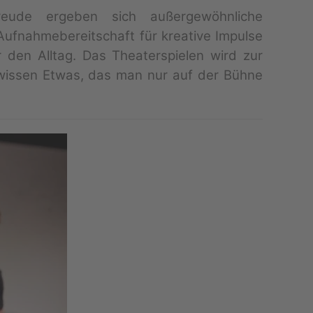
ude ergeben sich außergewöhnliche
ufnahmebereitschaft für kreative Impulse
r den Alltag. Das Theaterspielen wird zur
ewissen Etwas, das man nur auf der Bühne