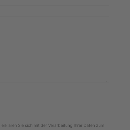
rklären Sie sich mit der Verarbeitung Ihrer Daten zum