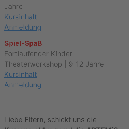
Jahre
Kursinhalt
Anmeldung
Spiel-Spaß
Fortlaufender Kinder-
Theaterworkshop | 9-12 Jahre
Kursinhalt
Anmeldung
Liebe Eltern, schickt uns die