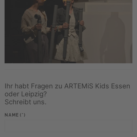
Ihr habt Fragen zu ARTEMiS Kids Essen
oder Leipzig?
Schreibt uns.
NAME
(*)