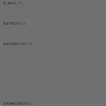
E-MAIL
(*)
BETREFF
(*)
NACHRICHT
(*)
SPAMCHECK
(*)