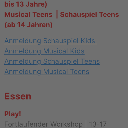
bis 13 Jahre)
Musical Teens | Schauspiel Teens
(ab 14 Jahren)
Anmeldung Schauspiel Kids
Anmeldung Musical Kids
Anmeldung Schauspiel Teens
Anmeldung Musical Teens
Essen
Play!
Fortlaufender Workshop | 13-17