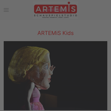
Zum Hauptinhalt springen
ARTEMiS Kids