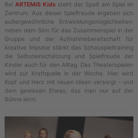
Bei
ARTEMiS Kids
steht der Spaß am Spiel im
Zentrum. Aus dieser Spielfreude ergeben sich
außergewöhnliche Entwicklungsmöglichkeiten:
neben dem Sinn für das Zusammenspiel in der
Gruppe und der Aufnahmebereitschaft für
kreative Impulse stärkt das Schauspieltraining
die Selbsteinschätzung und Spielfreude der
Kinder auch für den Alltag. Das Theaterspielen
wird zur Kraftquelle in der Woche. Hier wird
Kopf und Herz mit neuen Ideen versorgt – und
dem gewissen Etwas, das man nur auf der
Bühne lernt.