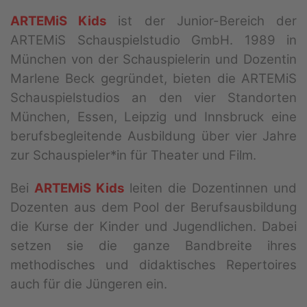
ARTEMiS Kids
ist der Junior-Bereich der
ARTEMiS Schauspielstudio GmbH. 1989 in
München von der Schauspielerin und Dozentin
Marlene Beck gegründet, bieten die ARTEMiS
Schauspielstudios an den vier Standorten
München, Essen, Leipzig und Innsbruck eine
berufsbegleitende Ausbildung über vier Jahre
zur Schauspieler*in für Theater und Film.
Bei
ARTEMiS Kids
leiten die Dozentinnen und
Dozenten aus dem Pool der Berufsausbildung
die Kurse der Kinder und Jugendlichen. Dabei
setzen sie die ganze Bandbreite ihres
methodisches und didaktisches Repertoires
auch für die Jüngeren ein.