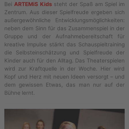
Bei
ARTEMiS Kids
steht der Spaß am Spiel im
Zentrum. Aus dieser Spielfreude ergeben sich
außergewöhnliche Entwicklungsmöglichkeiten:
neben dem Sinn für das Zusammenspiel in der
Gruppe und der Aufnahmebereitschaft für
kreative Impulse stärkt das Schauspieltraining
die Selbsteinschätzung und Spielfreude der
Kinder auch für den Alltag. Das Theaterspielen
wird zur Kraftquelle in der Woche. Hier wird
Kopf und Herz mit neuen Ideen versorgt – und
dem gewissen Etwas, das man nur auf der
Bühne lernt.