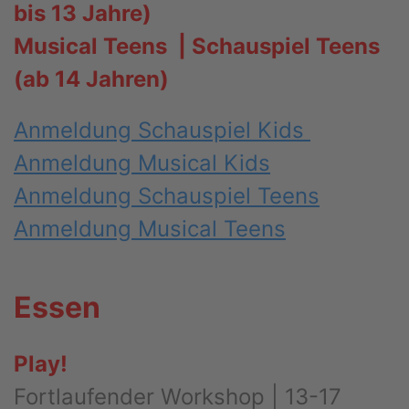
bis 13 Jahre)
Musical Teens | Schauspiel Teens
(ab 14 Jahren)
Anmeldung Schauspiel Kids
Anmeldung Musical Kids
Anmeldung Schauspiel Teens
Anmeldung Musical Teens
Essen
Play!
Fortlaufender Workshop | 13-17