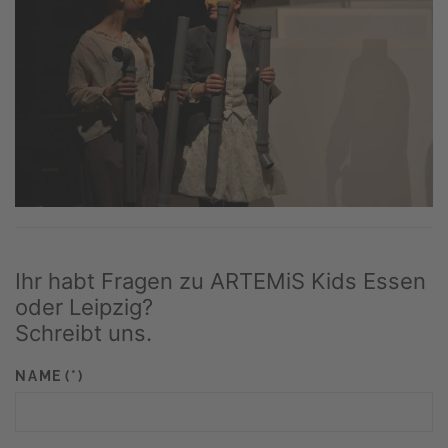
Ihr habt Fragen zu ARTEMiS Kids Essen
oder Leipzig?
Schreibt uns.
NAME
(*)