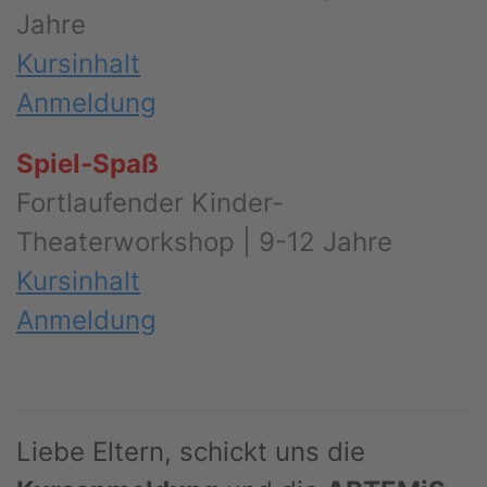
Jahre
Kursinhalt
Anmeldung
Spiel-Spaß
Fortlaufender Kinder-
Theaterworkshop | 9-12 Jahre
Kursinhalt
Anmeldung
Liebe Eltern, schickt uns die