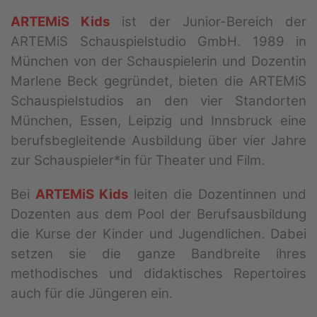
ARTEMiS Kids
ist der Junior-Bereich der
ARTEMiS Schauspielstudio GmbH. 1989 in
München von der Schauspielerin und Dozentin
Marlene Beck gegründet, bieten die ARTEMiS
Schauspielstudios an den vier Standorten
München, Essen, Leipzig und Innsbruck eine
berufsbegleitende Ausbildung über vier Jahre
zur Schauspieler*in für Theater und Film.
Bei
ARTEMiS Kids
leiten die Dozentinnen und
Dozenten aus dem Pool der Berufsausbildung
die Kurse der Kinder und Jugendlichen. Dabei
setzen sie die ganze Bandbreite ihres
methodisches und didaktisches Repertoires
auch für die Jüngeren ein.