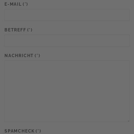
E-MAIL
(*)
BETREFF
(*)
NACHRICHT
(*)
SPAMCHECK
(*)