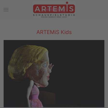
Zum Hauptinhalt springen
ARTEMiS Kids